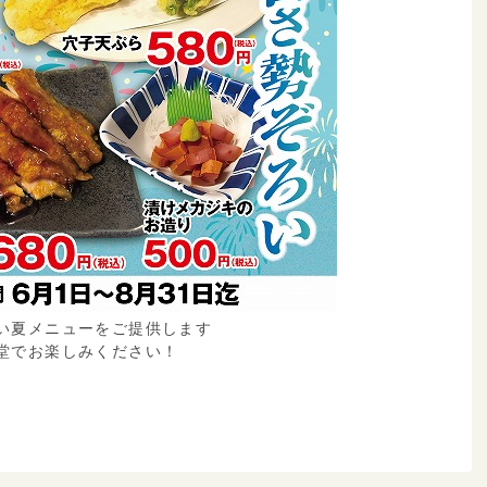
い夏メニューをご提供します
堂でお楽しみください！