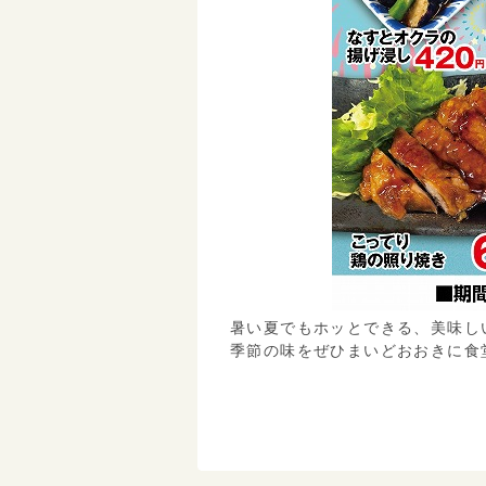
暑い夏でもホッとできる、美味し
季節の味をぜひまいどおおきに食