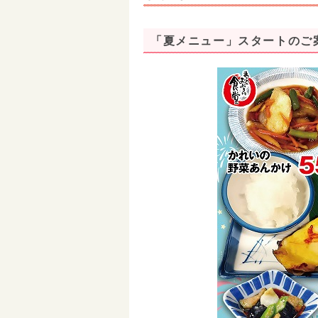
「夏メニュー」スタートのご