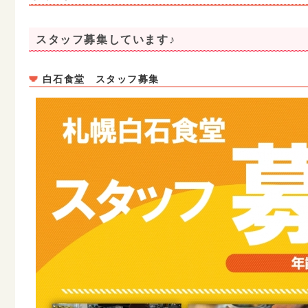
スタッフ募集しています♪
白石食堂 スタッフ募集