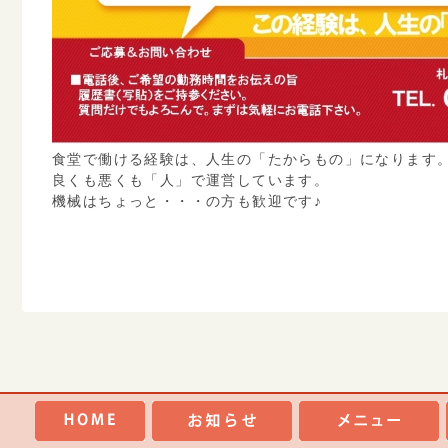
食堂で働ける経験は、人生の「たからもの」になります
良くも悪くも「人」で運営しています。
機械はちょっと・・・の方も歓迎です♪